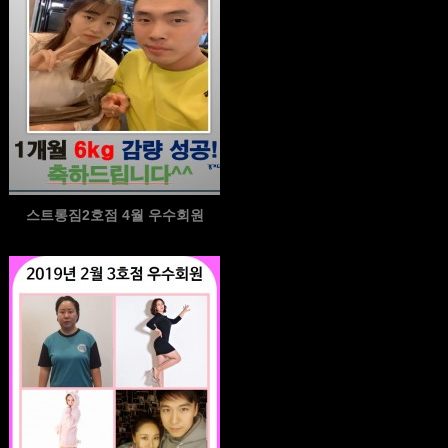
스트롱짐2호점 4월 우수회원