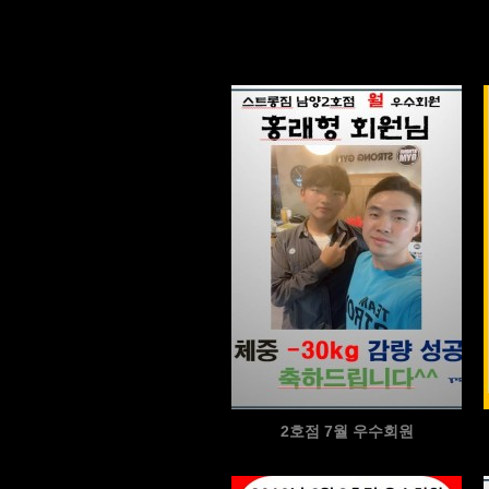
2호점 7월 우수회원