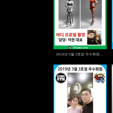
2019년 5월 3호점 우수회원님(1)