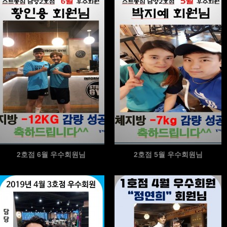
2호점 6월 우수회원님
2호점 5월 우수회원님