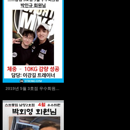
2019년 5월 3호점 우수회원님(2)