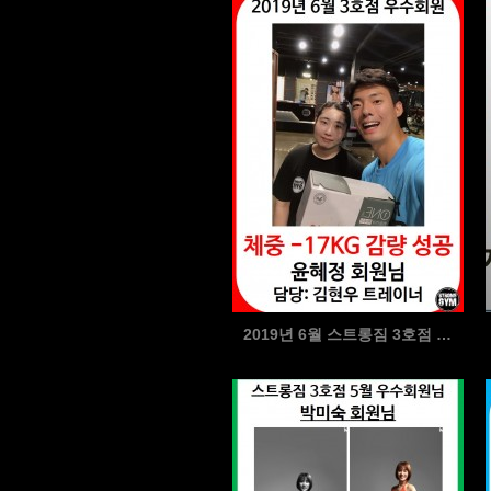
2019년 6월 스트롱짐 3호점 우수회원님