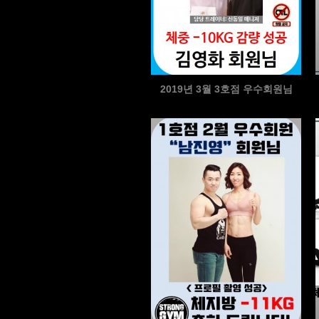
2019년 3월 3호점 우수회원님